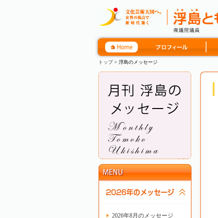
トップ
> 浮島のメッセージ
2026年8月のメッセージ