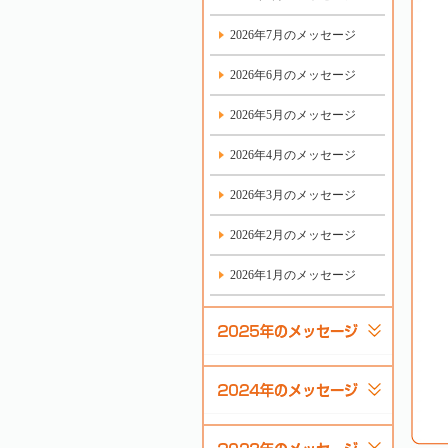
2026年7月のメッセージ
2026年6月のメッセージ
2026年5月のメッセージ
2026年4月のメッセージ
2026年3月のメッセージ
2026年2月のメッセージ
2026年1月のメッセージ