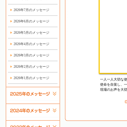
2026年7月のメッセージ
2026年6月のメッセージ
2026年5月のメッセージ
2026年4月のメッセージ
2026年3月のメッセージ
2026年2月のメッセージ
2026年1月のメッセージ
一人一人大切な
使命を自覚し、
現場のお声を大