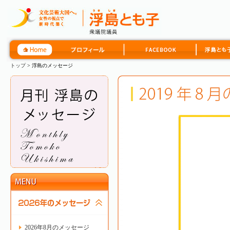
トップ
> 浮島のメッセージ
2026年8月のメッセージ