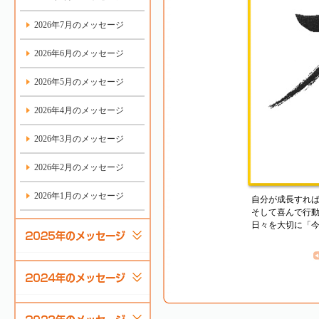
2026年7月のメッセージ
2026年6月のメッセージ
2026年5月のメッセージ
2026年4月のメッセージ
2026年3月のメッセージ
2026年2月のメッセージ
2026年1月のメッセージ
自分が成長すれ
そして喜んで行
日々を大切に「