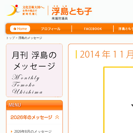
トップ
> 浮島のメッセージ
2026年8月のメッセージ